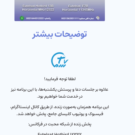
توضیحات بیشتر
لطفا توجه فرمایید!
علاوه بر جلسات دعا و پرستش یکشنبه‌ها، با این برنامه نیز
در خدمت شما خواهیم بود.
این برنامه همزمان به‌صورت زنده، از طریق کانال اینستاگرام،
فیسبوک و یوتیوب کلیسای جامع، پخش خواهد شد.
پخش زنده از شبکه محبت در فرکانس:
Eutelsat Hotbird ۱۲۳۲۲