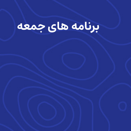
برنامه های جمعه