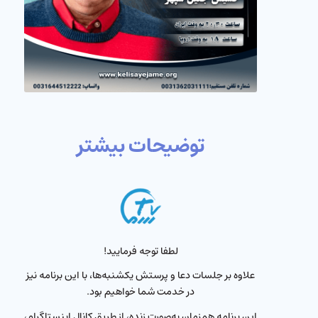
توضیحات بیشتر
لطفا توجه فرمایید!
علاوه بر جلسات دعا و پرستش یکشنبه‌ها، با این برنامه نیز
در خدمت شما خواهیم بود.
این برنامه همزمان به‌صورت زنده، از طریق کانال اینستاگرام،