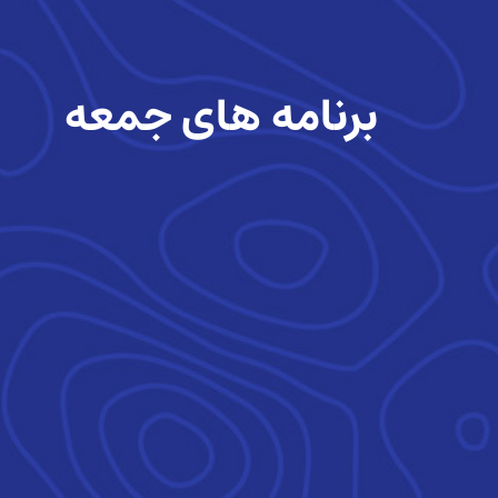
برنامه های جمعه