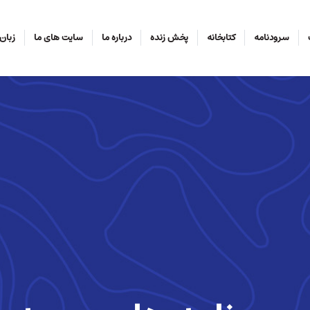
سرودنامه
کتابخانه
پخش زنده
درباره ما
سایت های ما
زبان‌