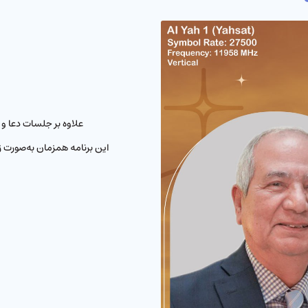
علاوه بر جلسات دعا و
این برنامه همزمان به‌صورت 