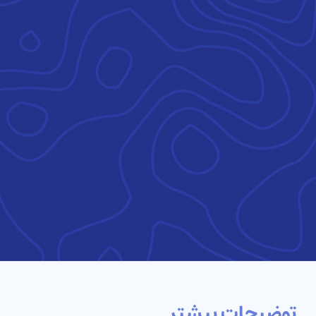
توضیحات بیشتر