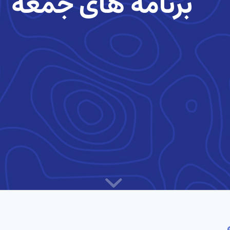
برنامه های جمعه