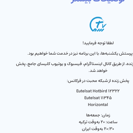
لطفا توجه فرمایید!
 پرستش یکشنبه‌ها، با این برنامه نیز در خدمت شما خواهیم بود.
زنده، از طریق کانال اینستاگرام، فیسبوک و یوتیوب کلیسای جامع، پخش
خواهد شد.
پخش زنده از شبکه محبت در فرکانس:
Eutelsat Hotbird ۱۲۳۲۲
Eutelsat ۱۱۳۴۵
Horizontal
زمان: جمعه‌ها
ساعت: ۲۰ به‌وقت ترکیه
۲۰:۳۰ به‌وقت ایران