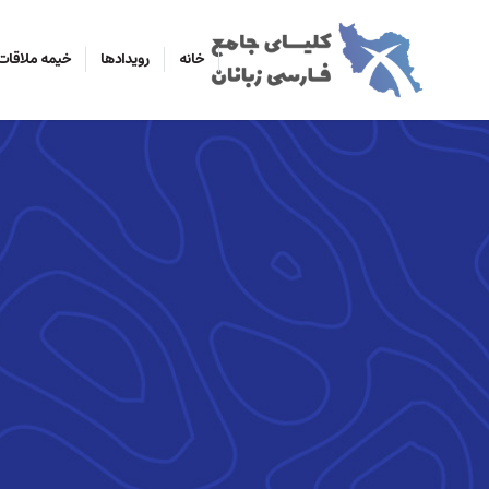
خانه
رویدادها
خیمه ملاقات