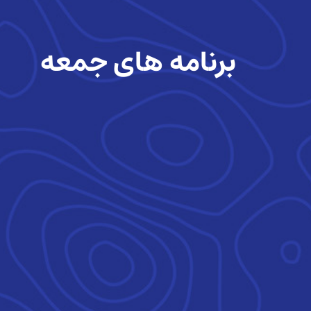
برنامه های جمعه