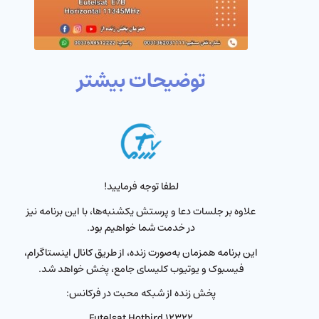
توضیحات بیشتر
لطفا توجه فرمایید!
علاوه بر جلسات دعا و پرستش یکشنبه‌ها، با این برنامه نیز
در خدمت شما خواهیم بود.
این برنامه همزمان به‌صورت زنده، از طریق کانال اینستاگرام،
فیسبوک و یوتیوب کلیسای جامع، پخش خواهد شد.
پخش زنده از شبکه محبت در فرکانس:
Eutelsat Hotbird ۱۲۳۲۲