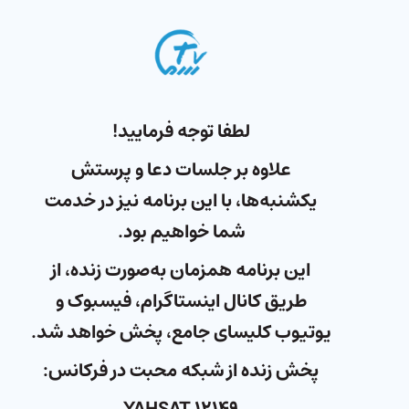
لطفا توجه فرمایید!
علاوه بر جلسات دعا و پرستش
یکشنبه‌ها، با این برنامه نیز در خدمت
شما خواهیم بود.
این برنامه همزمان به‌صورت زنده، از
طریق کانال اینستاگرام، فیسبوک و
یوتیوب کلیسای جامع، پخش خواهد شد.
پخش زنده از شبکه محبت در فرکانس: