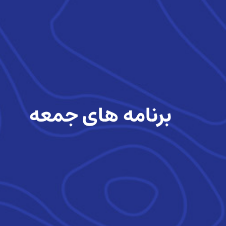
برنامه های جمعه