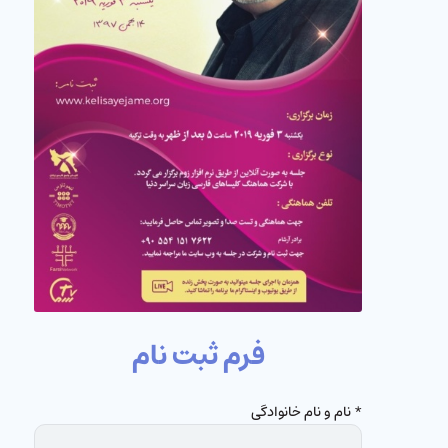
فرم ثبت نام
* نام و نام خانوادگی