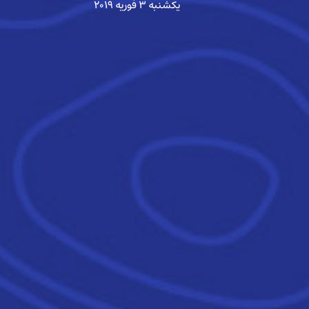
یکشنبه ۳ فوریه ۲۰۱۹