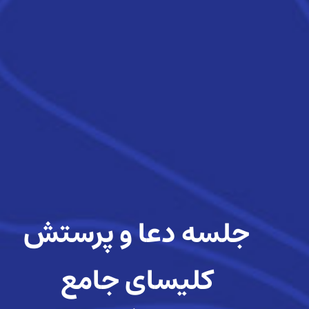
جلسه دعا و پرستش
کلیسای جامع