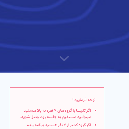
توجه فرمایید !
اگر کلیسا یا گروه های ۷ نفره به بالا هستید
میتوانید مستقیم به جلسه زوم وصل شوید.
اگر گروه کمتر از ۷ نفر هستید برنامه زنده