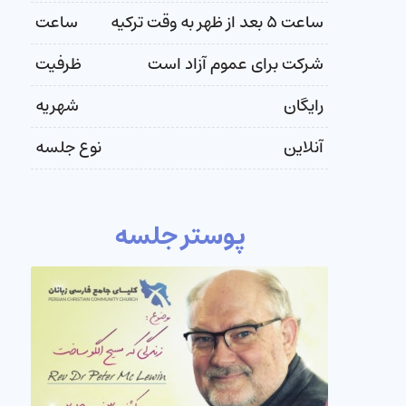
ساعت ۵ بعد از ظهر به وقت ترکیه
ساعت
شرکت برای عموم آزاد است
ظرفیت
رایگان
شهریه
آنلاین
نوع جلسه
پوستر جلسه