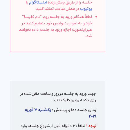
جلسه را از طریق پخش زنده
اینستاگرام
یا
یوتیوب
در همان ساعت تماشا کنید.
لطفاً هنگام ورود به جلسه زوم “نام کلیسا”
خود را به عنوان دیوایس خود تنظیم کنید در
غیر اینصورت اجازه ورود به جلسه داده نخواهد
شد.
جهت ورود به جلسه در روز و ساعت مقرر شده بر
روی دکمه روبرو کلیک کنید.
زمان جلسه دعا و پرستش :
یکشنبه ۳ فوریه
۲۰۱۹
توجه !
لطفاً ۳۰ دقیقه قبل از شروع جلسه، وارد