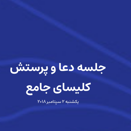
جلسه دعا و پرستش
کلیسای جامع
یکشنبه ۲ سپتامبر ۲۰۱۸