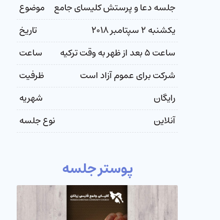
جلسه دعا و پرستش کلیسای جامع
موضوع
یکشنبه ۲ سپتامبر ۲۰۱۸
تاریخ
ساعت ۵ بعد از ظهر به وقت ترکیه
ساعت
شرکت برای عموم آزاد است
ظرفیت
رایگان
شهریه
آنلاین
نوع جلسه
پوستر جلسه