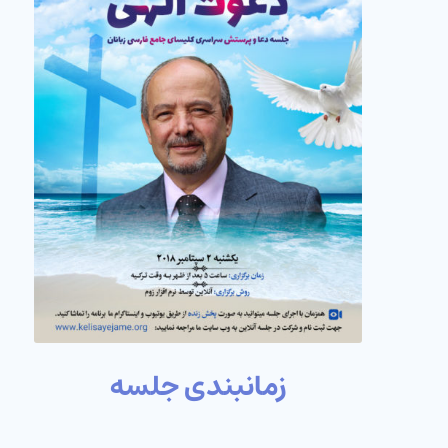
زمانبندی جلسه