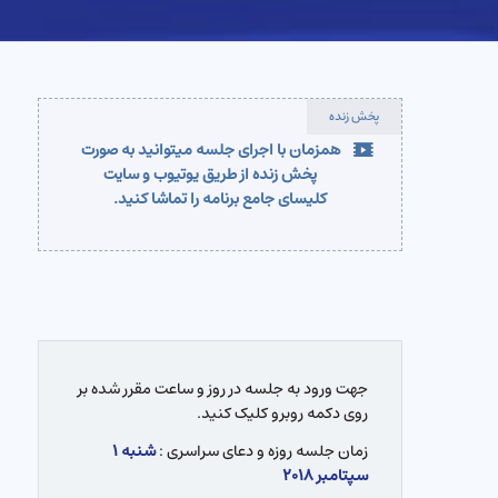
پخش زنده
همزمان با اجرای جلسه میتوانید به صورت
پخش زنده از طریق یوتیوب و سایت
کلیسای جامع برنامه را تماشا کنید.
جهت ورود به جلسه در روز و ساعت مقرر شده بر
روی دکمه روبرو کلیک کنید.
زمان جلسه روزه و دعای سراسری :
شنبه ۱
سپتامبر ۲۰۱۸