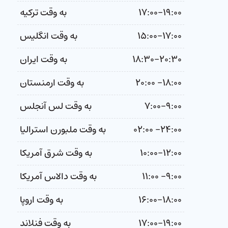
۱۷:۰۰-۱۹:۰۰
به وقت ترکیه
۱۵:۰۰-۱۷:۰۰
به وقت انگلیس
۱۸:۳۰-۲۰:۳۰
به وقت ایران
۱۸:۰۰- ۲۰:۰۰
به وقت ارمنستان
۷:۰۰-۹:۰۰
به وقت لس آنجلس
۲۴:۰۰- ۰۲:۰۰
به وقت ملبورن استرالیا
۱۰:۰۰-۱۲:۰۰
به وقت شرق آمریکا
۹:۰۰- ۱۱:۰۰
به وقت دالاس آمریکا
۱۶:۰۰-۱۸:۰۰
به وقت اروپا
۱۷:۰۰-۱۹:۰۰
به وقت فنلاند