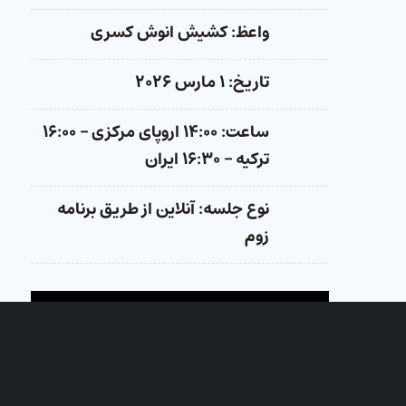
واعظ: کشیش انوش کسری
تاریخ: ۱ مارس ۲۰۲۶
ساعت: ۱۴:۰۰ اروپای مرکزی – ۱۶:۰۰
ترکیه – ۱۶:۳۰ ایران
نوع جلسه: آنلاین از طریق برنامه
زوم