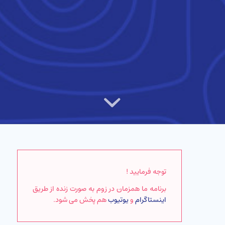
توجه فرمایید !
برنامه ما همزمان در زوم به صورت زنده از طریق
اینستاگرام
و
یوتیوب
هم پخش می شود.