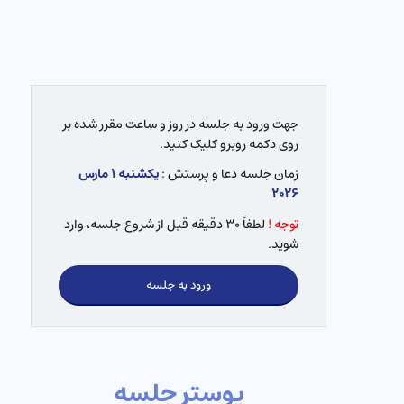
جهت ورود به جلسه در روز و ساعت مقرر شده بر
روی دکمه روبرو کلیک کنید.
زمان جلسه دعا و پرستش :
یکشنبه ۱ مارس
۲۰۲۶
توجه !
لطفاً ۳۰ دقیقه قبل از شروع جلسه، وارد
شوید.
ورود به جلسه
پوستر جلسه