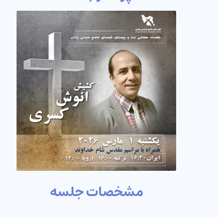
مشخصات جلسه