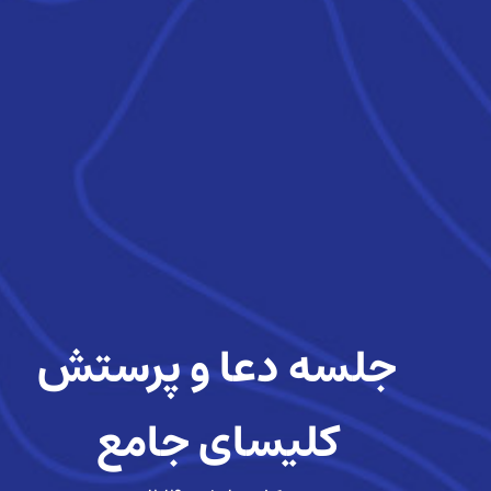
جلسه دعا و پرستش
کلیسای جامع