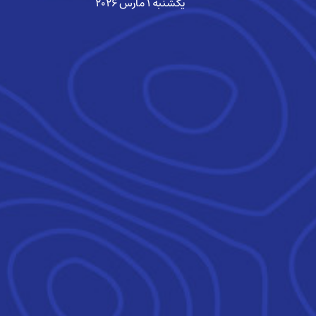
یکشنبه ۱ مارس ۲۰۲۶