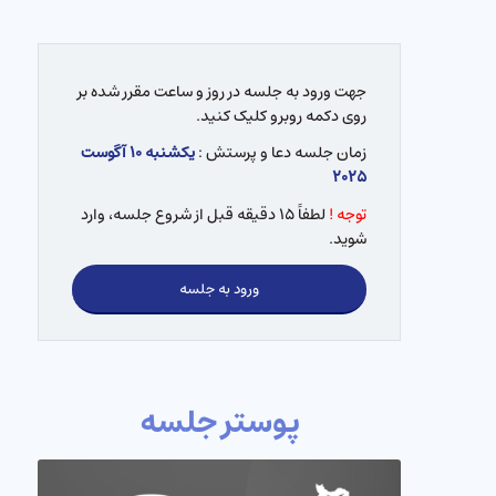
جهت ورود به جلسه در روز و ساعت مقرر شده بر
روی دکمه روبرو کلیک کنید.
زمان جلسه دعا و پرستش :
یکشنبه ۱۰ آگوست
۲۰۲۵
توجه !
لطفاً ۱۵ دقیقه قبل از شروع جلسه، وارد
شوید.
ورود به جلسه
پوستر جلسه