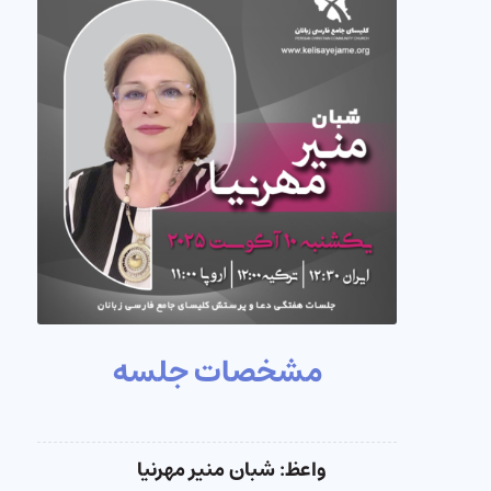
مشخصات جلسه
واعظ: شبان منیر مهرنیا