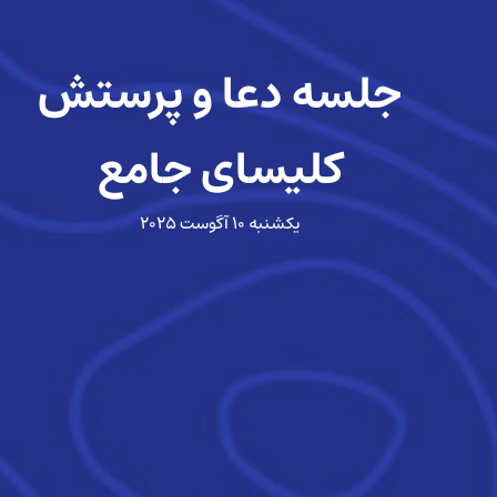
جلسه دعا و پرستش
کلیسای جامع
یکشنبه ۱۰ آگوست ۲۰۲۵