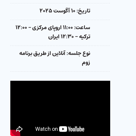
تاریخ: ۱۰ آگوست ۲۰۲۵
ساعت: ۱۱:۰۰ اروپای مرکزی – ۱۲:۰۰
ترکیه – ۱۲:۳۰ ایران
نوع جلسه: آنلاین از طریق برنامه
زوم