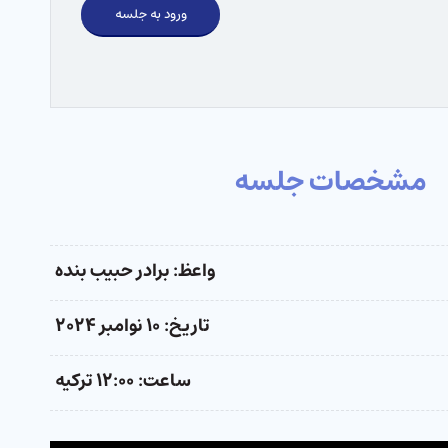
ورود به جلسه
مشخصات جلسه
واعظ: برادر حبیب بنده
تاریخ: ۱۰ نوامبر ۲۰۲۴
ساعت: ۱۲:۰۰ ترکیه