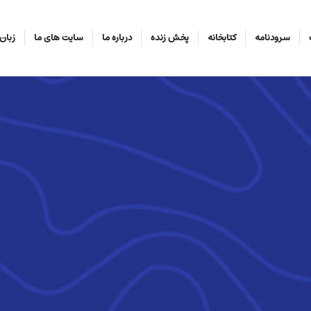
سرودنامه
کتابخانه
پخش زنده
درباره ما
سایت های ما
زبان‌