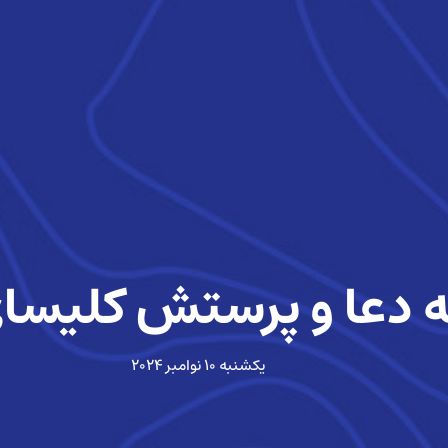
 دعا و پرستش کلیسا
یکشنبه ۱۰ نوامبر ۲۰۲۴