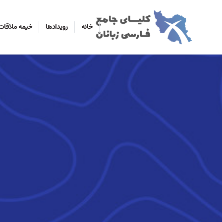
خانه
رویدادها
خیمه ملاقات