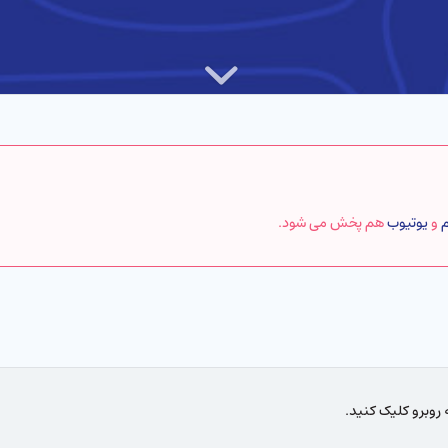
م
و
یوتیوب
هم پخش می شود.
روبرو کلیک کنید.