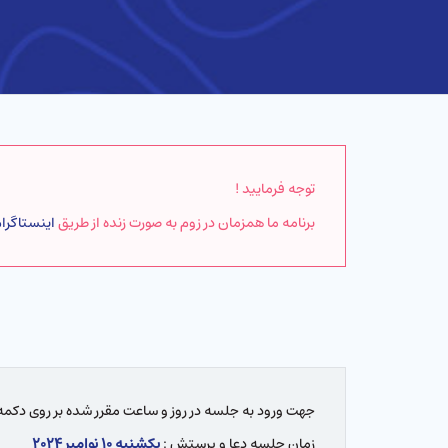
توجه فرمایید !
برنامه ما همزمان در زوم به صورت زنده از طریق
اینستاگرا
جهت ورود به جلسه در روز و ساعت مقرر شده بر روی دکمه 
زمان جلسه دعا و پرستش :
یکشنبه ۱۰ نوامبر ۲۰۲۴