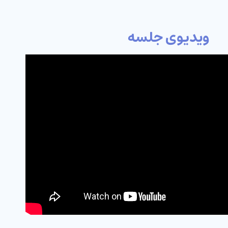
ویدیوی جلسه