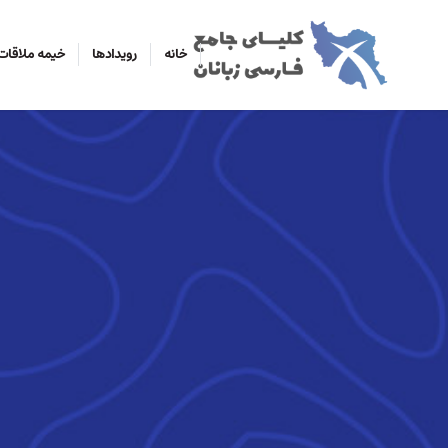
خانه
رویدادها
خیمه ملاقات