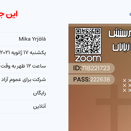
این ج
Mika Yrjölä
یکشنبه ۱۷ ژانویه ۲۰۲۱
ساعت ۱۲ ظهر به وقت ترکیه
شرکت برای عموم آزاد
رایگان
آنلاین