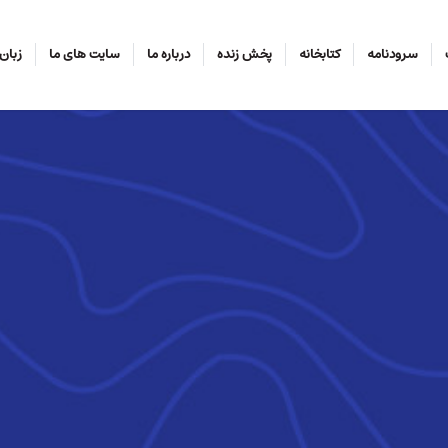
سرودنامه
کتابخانه
پخش زنده
درباره ما
سایت های ما
زبان‌