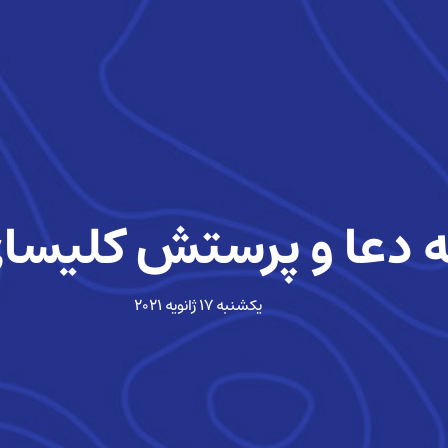
 دعا و پرستش کلیسا
یکشنبه ۱۷ ژانویه ۲۰۲۱