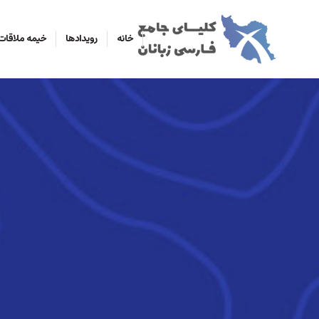
خانه
رویدادها
خیمه ملاقات