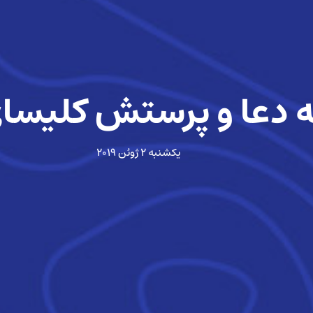
 دعا و پرستش کلیسا
یکشنبه ۲ ژوئن ۲۰۱۹