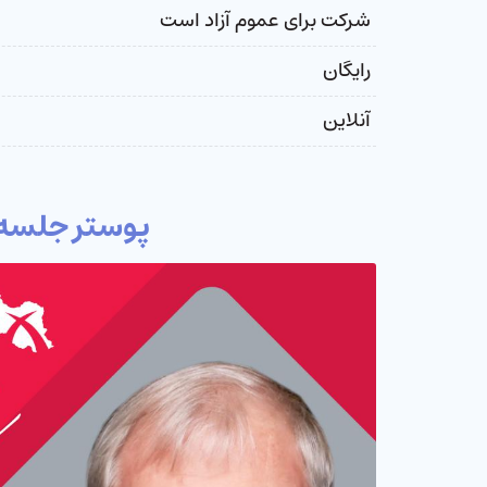
شرکت برای عموم آزاد است
رایگان
آنلاین
پوستر جلسه