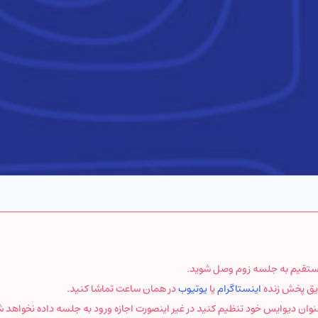
اینستاگرام
یا
یوتیوب
در همان ساعت تماشا کنید.
عنوان دیوایس خود تنظیم کنید در غیر اینصورت اجازه ورود به جلسه داده نخواهد 