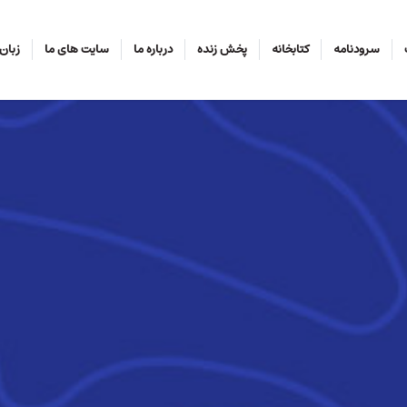
سرودنامه
کتابخانه
پخش زنده
درباره ما
سایت های ما
زبان‌