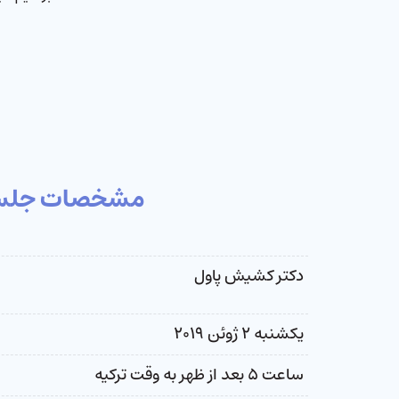
مشخصات جلس
دکتر کشیش پاول
یکشنبه ۲ ژوئن ۲۰۱۹
ساعت ۵ بعد از ظهر به وقت ترکیه