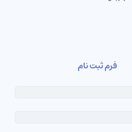
فرم ثبت نام