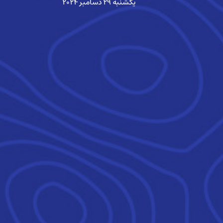
یکشنبه ۲۹ دسامبر ۲۰۲۴