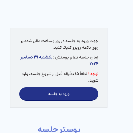
جهت ورود به جلسه در روز و ساعت مقرر شده بر
روی دکمه روبرو کلیک کنید.
زمان جلسه دعا و پرستش :
یکشنبه ۲۹ دسامبر
۲۰۲۴
توجه !
لطفاً ۱۵ دقیقه قبل از شروع جلسه، وارد
شوید.
ورود به جلسه
پوستر جلسه