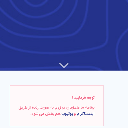
توجه فرمایید !
برنامه ما همزمان در زوم به صورت زنده از طریق
اینستاگرام
و
یوتیوب
هم پخش می شود.