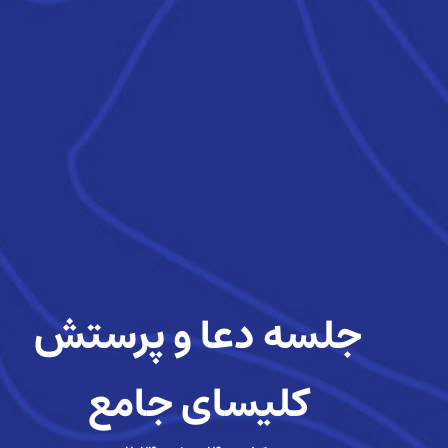
جلسه دعا و پرستش
کلیسای جامع