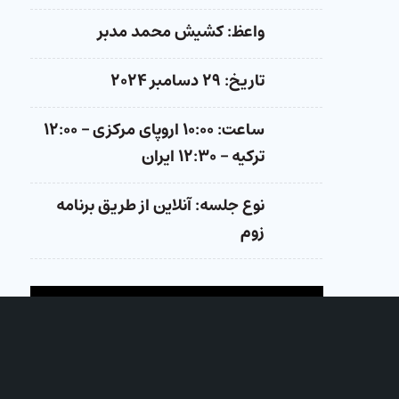
واعظ: کشیش محمد مدبر
تاریخ: ۲۹ دسامبر ۲۰۲۴
ساعت: ۱۰:۰۰ اروپای مرکزی – ۱۲:۰۰
ترکیه – ۱۲:۳۰ ایران
نوع جلسه: آنلاین از طریق برنامه
زوم