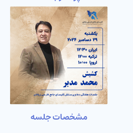
مشخصات جلسه