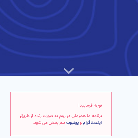
توجه فرمایید !
برنامه ما همزمان در زوم به صورت زنده از طریق
اینستاگرام
و
یوتیوب
هم پخش می شود.