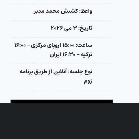
واعظ: کشیش محمد مدبر
تاریخ: ۳ می ۲۰۲۶
ساعت: ۱۵:۰۰ اروپای مرکزی – ۱۶:۰۰
ترکیه – ۱۶:۳۰ ایران
نوع جلسه: آنلاین از طریق برنامه
زوم