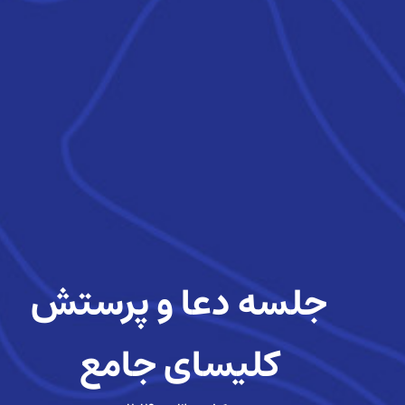
جلسه دعا و پرستش
کلیسای جامع