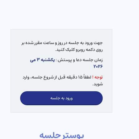
جهت ورود به جلسه در روز و ساعت مقرر شده بر
روی دکمه روبرو کلیک کنید.
زمان جلسه دعا و پرستش :
یکشنبه ۳ می
۲۰۲۶
توجه !
لطفاً ۱۵ دقیقه قبل از شروع جلسه، وارد
شوید.
ورود به جلسه
پوستر جلسه