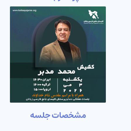
مشخصات جلسه