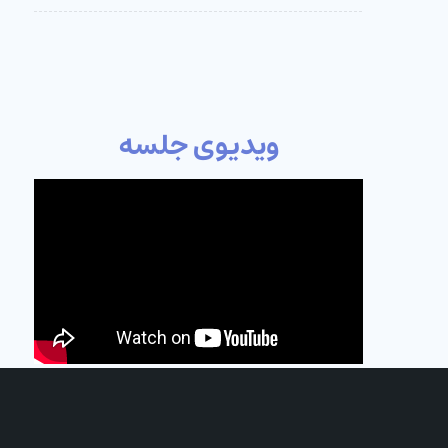
ویدیوی جلسه