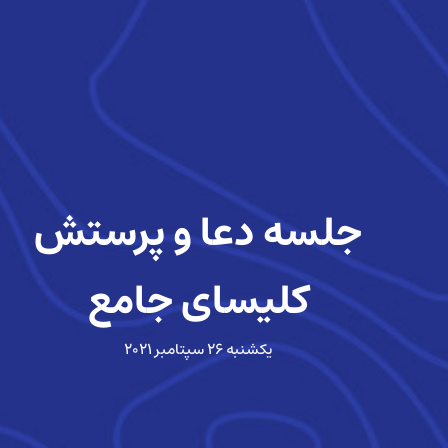
جلسه دعا و پرستش
کلیسای جامع
یکشنبه ۲۶ سپتامبر ۲۰۲۱