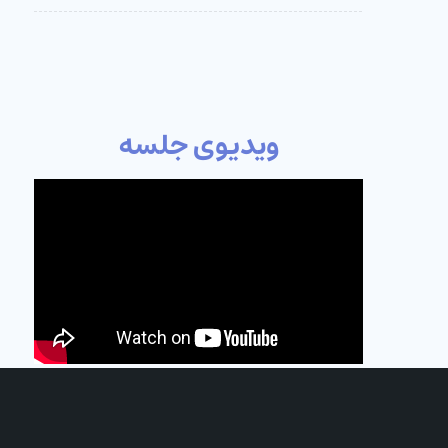
ویدیوی جلسه