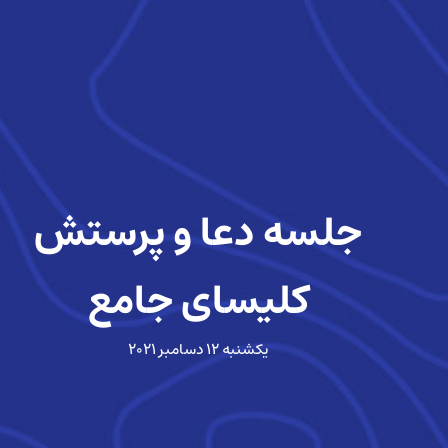
جلسه دعا و پرستش
کلیسای جامع
یکشنبه ۱۲ دسامبر ۲۰۲۱