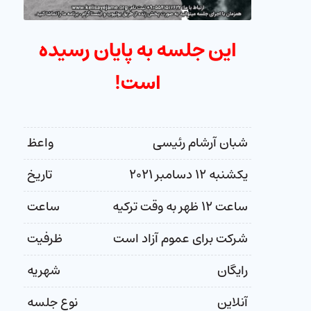
این جلسه به پایان رسیده
است!
شبان آرشام رئیسی
واعظ
یکشنبه ۱۲ دسامبر ۲۰۲۱
تاریخ
ساعت ۱۲ ظهر به وقت ترکیه
ساعت
شرکت برای عموم آزاد است
ظرفیت
رایگان
شهریه
آنلاین
نوع جلسه