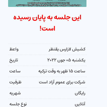
این جلسه به پایان رسیده
است!
کشیش لازارس یقنظر
واعظ
یکشنبه ۰۵ جون ۲۰۲۲
تاریخ
ساعت ۱۵ ظهر به وقت ترکیه
ساعت
شرکت برای عموم آزاد است
ظرفیت
رایگان
شهریه
آنلاین
نوع جلسه