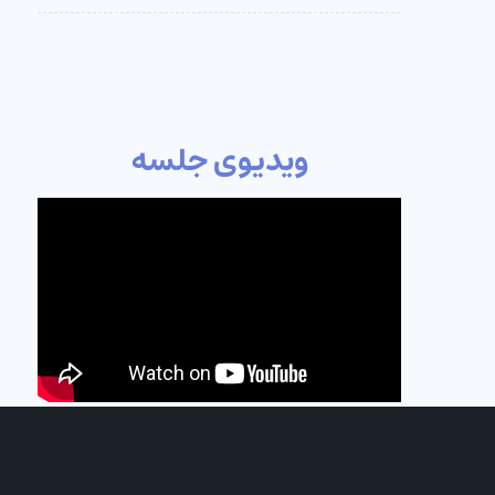
ویدیوی جلسه