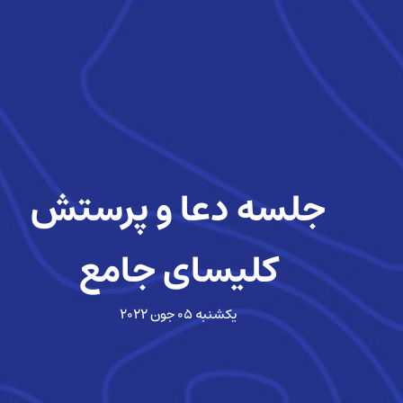
جلسه دعا و پرستش
کلیسای جامع
یکشنبه ۰۵ جون ۲۰۲۲