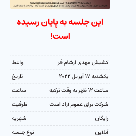
این جلسه به پایان رسیده
است!
کشیش مهدی ارشام فر
واعظ
یکشنبه ۱۷ آپریل ۲۰۲۲
تاریخ
ساعت ۱۲ ظهر به وقت ترکیه
ساعت
شرکت برای عموم آزاد است
ظرفیت
رایگان
شهریه
آنلاین
نوع جلسه