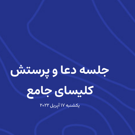
جلسه دعا و پرستش
کلیسای جامع
یکشنبه ۱۷ آپریل ۲۰۲۲