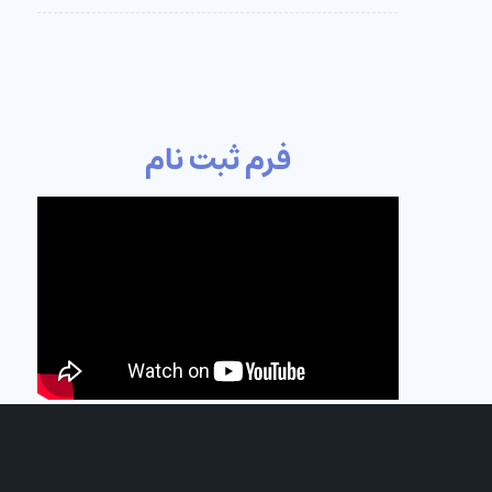
فرم ثبت نام