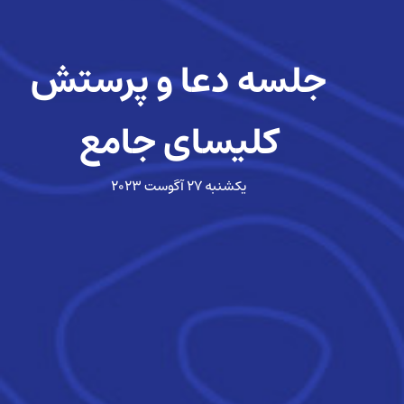
جلسه دعا و پرستش
کلیسای جامع
یکشنبه ۲۷ آگوست ۲۰۲۳