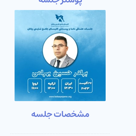
مشخصات جلسه