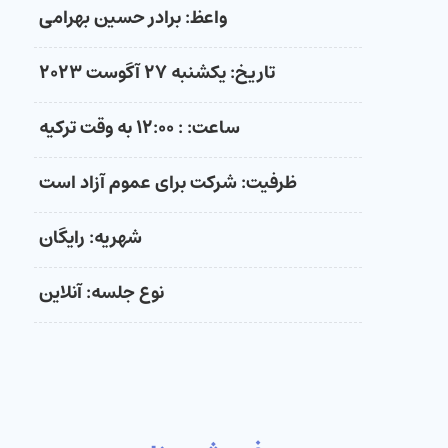
واعظ: برادر حسین بهرامی
تاریخ: یکشنبه ۲۷ آگوست ۲۰۲۳
ساعت: : ۱۲:۰۰ به وقت ترکیه
ظرفیت: شرکت برای عموم آزاد است
شهریه: رایگان
نوع جلسه: آنلاین