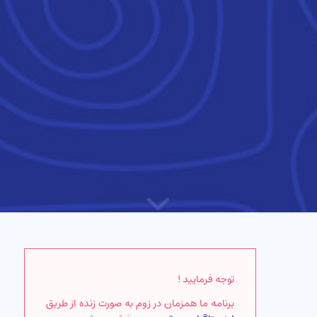
توجه فرمایید !
برنامه ما همزمان در زوم به صورت زنده از طریق