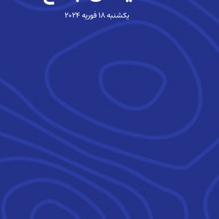
یکشنبه ۱۸ فوریه ۲۰۲۴