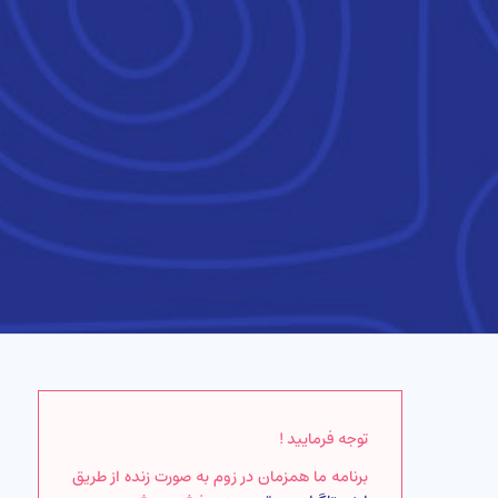
توجه فرمایید !
برنامه ما همزمان در زوم به صورت زنده از طریق