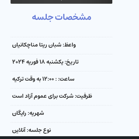
مشخصات جلسه
واعظ: شبان ریتا مناچکانیان
تاریخ:
یکشنبه ۱۸ فوریه ۲۰۲۴
ساعت: : ۱۲:۰۰ به وقت ترکیه
ظرفیت: شرکت برای عموم آزاد است
شهریه: رایگان
نوع جلسه: آنلاین