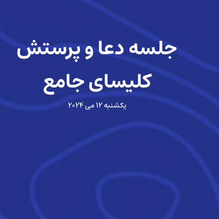
جلسه دعا و پرستش
کلیسای جامع
یکشنبه ۱۲ می ۲۰۲۴