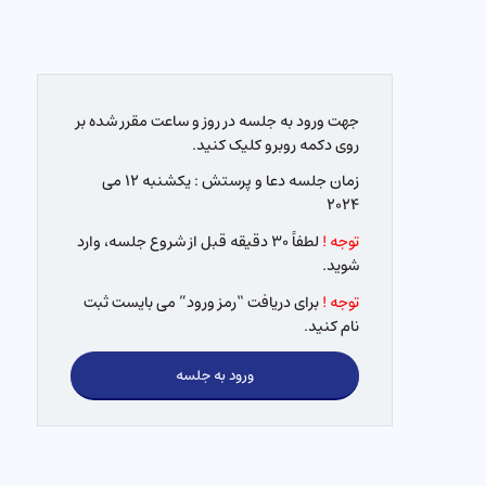
جهت ورود به جلسه در روز و ساعت مقرر شده بر
روی دکمه روبرو کلیک کنید.
زمان جلسه دعا و پرستش : یکشنبه ۱۲ می
۲۰۲۴
توجه !
لطفاً ۳۰ دقیقه قبل از شروع جلسه، وارد
شوید.
توجه !
برای دریافت “رمز ورود” می بایست ثبت
نام کنید.
ورود به جلسه