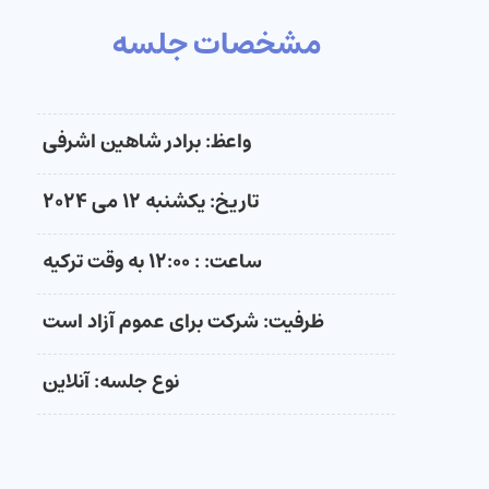
مشخصات جلسه
واعظ: برادر شاهین اشرفی
تاریخ: یکشنبه ۱۲ می ۲۰۲۴
ساعت: : ۱۲:۰۰ به وقت ترکیه
ظرفیت: شرکت برای عموم آزاد است
نوع جلسه: آنلاین