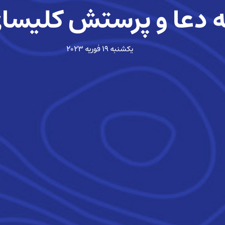
 دعا و پرستش کلیسا
یکشنبه ۱۹ فوریه ۲۰۲۳