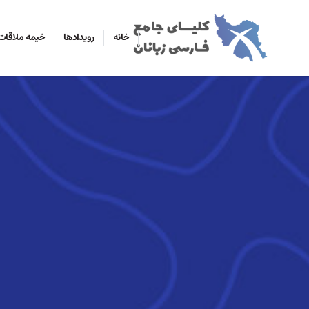
خانه
رویدادها
خیمه ملاقات