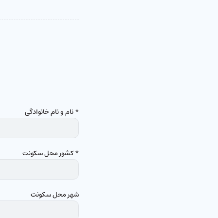
* نام و نام خانوادگی
* کشور محل سکونت
شهر محل سکونت