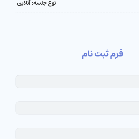
نوع جلسه: آنلاین
فرم ثبت نام