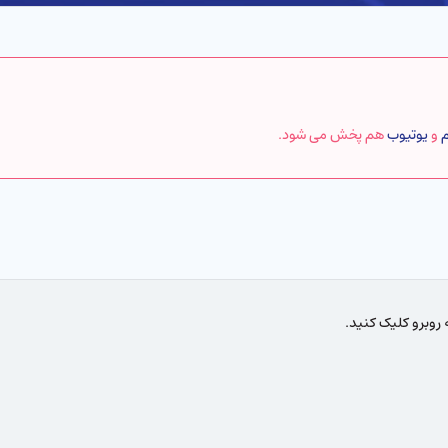
م
و
یوتیوب
هم پخش می شود.
روبرو کلیک کنید.