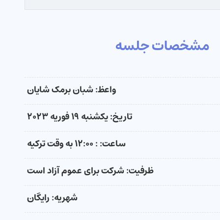
مشخصات جلسه
واعظ: شبان برمک شایان
تاریخ: یکشنبه ۱۹ فوریه ۲۰۲۳
ساعت: : ۱۲:۰۰ به وقت ترکیه
ظرفیت: شرکت برای عموم آزاد است
شهریه: رایگان