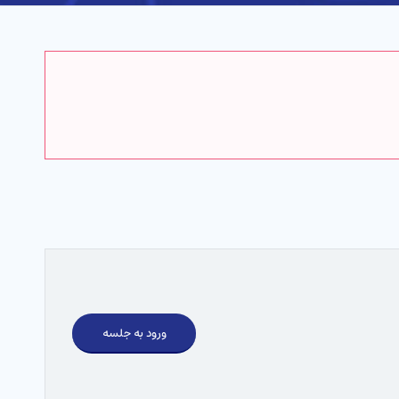
ورود به جلسه