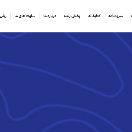
سرودنامه
کتابخانه
پخش زنده
درباره ما
سایت های ما
زبان‌