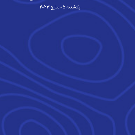
یکشنبه ۰۵ مارچ ۲۰۲۳