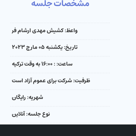
مشخصات جلسه
واعظ: کشیش مهدی ارشام فر
تاریخ: یکشنبه ۰۵ مارچ ۲۰۲۳
ساعت: : ۱۶:۰۰ به وقت ترکیه
ظرفیت: شرکت برای عموم آزاد است
شهریه: رایگان
نوع جلسه: آنلاین