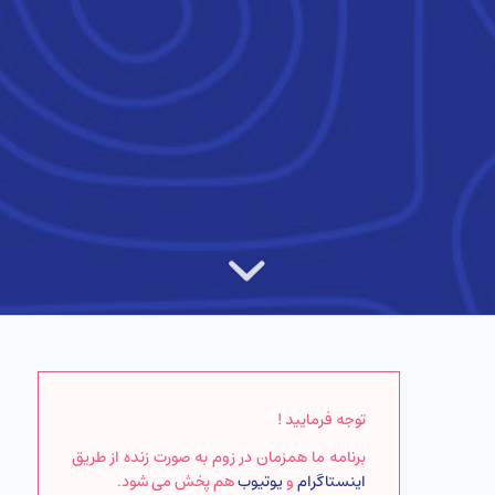
توجه فرمایید !
برنامه ما همزمان در زوم به صورت زنده از طریق
اینستاگرام
و
یوتیوب
هم پخش می شود.