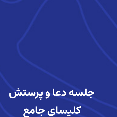
جلسه دعا و پرستش
کلیسای جامع