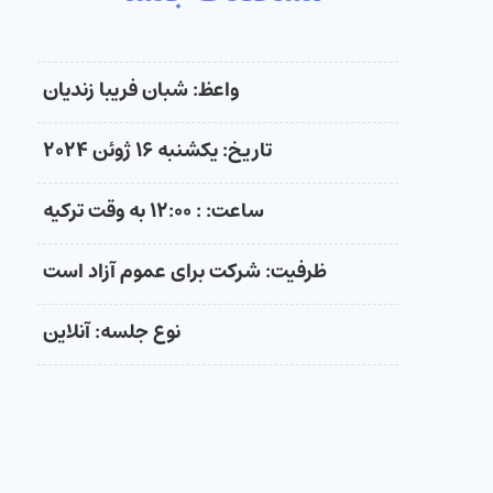
واعظ: شبان فریبا زندیان
تاریخ: یکشنبه ۱۶ ژوئن ۲۰۲۴
ساعت: : ۱۲:۰۰ به وقت ترکیه
ظرفیت: شرکت برای عموم آزاد است
نوع جلسه: آنلاین