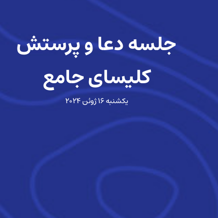
جلسه دعا و پرستش
کلیسای جامع
یکشنبه ۱۶ ژوئن ۲۰۲۴