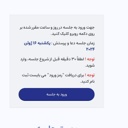
جهت ورود به جلسه در روز و ساعت مقرر شده بر
روی دکمه روبرو کلیک کنید.
زمان جلسه دعا و پرستش :
یکشنبه ۱۶ ژوئن
۲۰۲۴
توجه !
لطفاً ۳۰ دقیقه قبل از شروع جلسه، وارد
شوید.
توجه !
برای دریافت “رمز ورود” می بایست ثبت
نام کنید.
ورود به جلسه