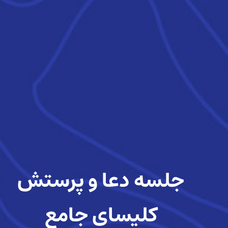
جلسه دعا و پرستش
کلیسای جامع