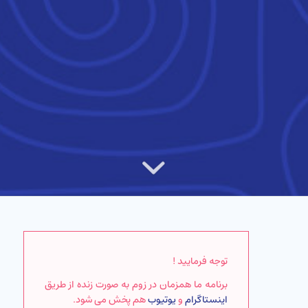
توجه فرمایید !
برنامه ما همزمان در زوم به صورت زنده از طریق
اینستاگرام
و
یوتیوب
هم پخش می شود.