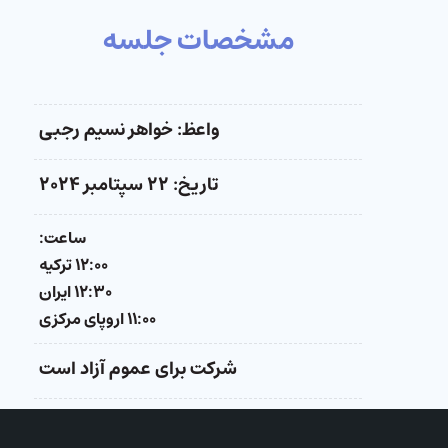
مشخصات جلسه
واعظ: خواهر نسیم رجبی
تاریخ: ۲۲ سپتامبر ۲۰۲۴
ساعت:
۱۲:۰۰ ترکیه
۱۲:۳۰ ایران
۱۱:۰۰ اروپای مرکزی
شرکت برای عموم آزاد است
از طریق برنامه زوم