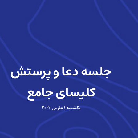
جلسه دعا و پرستش
کلیسای جامع
یکشنبه ۱ مارس ۲۰۲۰