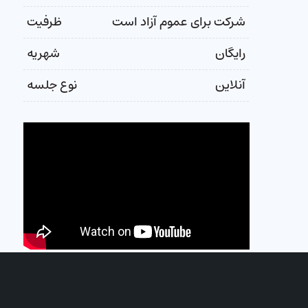
شرکت برای عموم آزاد است
ظرفیت
رایگان
شهریه
آنلاین
نوع جلسه