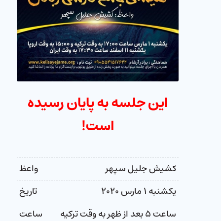
این جلسه به پایان رسیده
است!
کشیش جلیل سپهر
واعظ
یکشنبه ۱ مارس ۲۰۲۰
تاریخ
ساعت ۵ بعد از ظهر به وقت ترکیه
ساعت