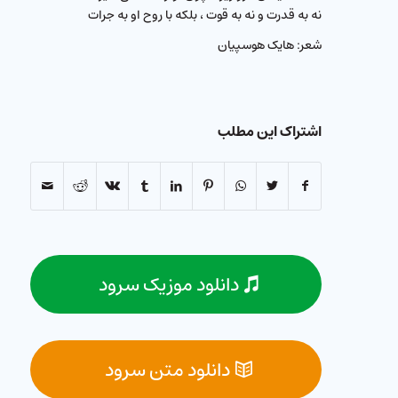
نه به قدرت و نه به قوت ، بلکه با روح او به جرات
شعر: هایک هوسپیان
اشتراک این مطلب
دانلود موزیک سرود
دانلود متن سرود