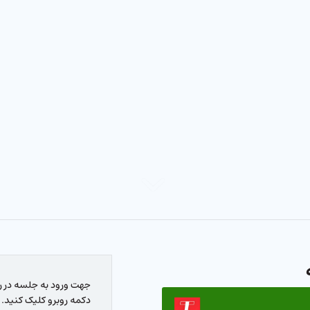
جهت ورود به جلسه در رو
دکمه روبرو کلیک کنید.