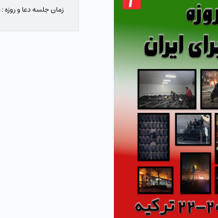
زمان جلسه دعا و روزه :
ش