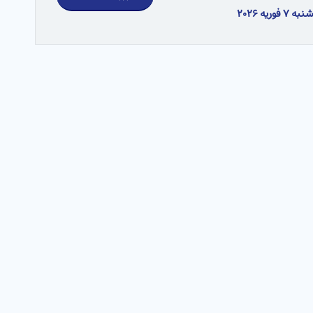
نبه ۷ فوریه ۲۰۲۶