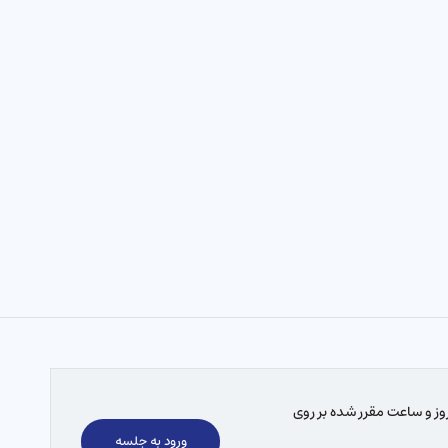
ز و ساعت مقرر شده بر روی
ورود به جلسه