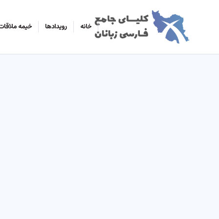
خانه
رویدادها
خیمه ملاقات