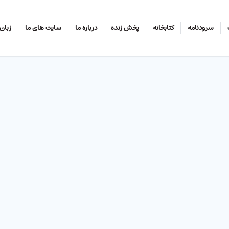
سرودنامه
کتابخانه
پخش زنده
درباره ما
سایت های ما
زبان‌