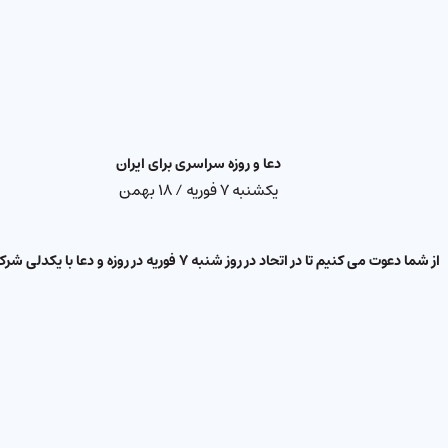
دعا و روزه سراسری برای ایران
یکشنبه ۷ فوریه / ۱۸ بهمن
از شما دعوت می کنیم تا در اتحاد در روز شنبه ۷ فوریه در روزه و دعا با یکدلی شرکت کنید