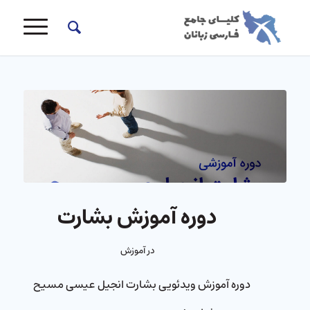
دوره آموزش بشارت
در
آموزش
دوره آموزش ویدئویی بشارت انجیل عیسی مسیح