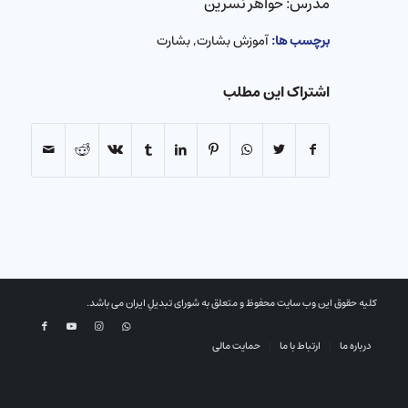
مدرس: خواهر نسرین
برچسب ها:
آموزش بشارت
,
بشارت
اشتراک این مطلب
کلیه حقوق این وب سایت محفوظ و متعلق به شورای تبدیلِ ایران می باشد.
درباره ما
ارتباط با ما
حمایت مالی