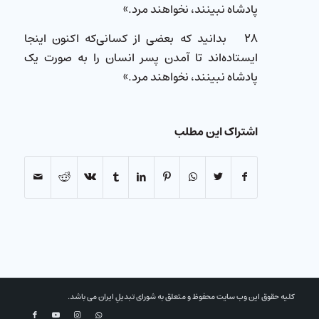
پادشاه نبینند، نخواهند مرد.»
۲۸ بدانید كه بعضی از کسانی‌که اكنون اینجا
ایستاده‌اند تا آمدن پسر انسان را به صورت یک
پادشاه نبینند، نخواهند مرد.»
اشتراک این مطلب
کلیه حقوق این وب سایت محفوظ و متعلق به شورای تبدیلِ ایران می باشد.