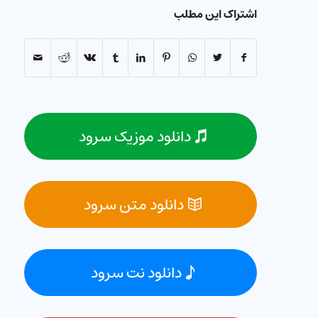
اشتراک این مطلب
دانلود موزیک سرود
دانلود متن سرود
دانلود نت سرود