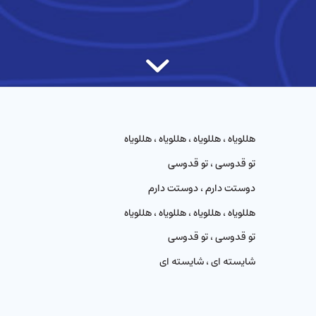
هللویاه ، هللویاه ، هللویاه ، هللویاه
تو قدوسی ، تو قدوسی
دوستت دارم ، دوستت دارم
هللویاه ، هللویاه ، هللویاه ، هللویاه
تو قدوسی ، تو قدوسی
شایسته ای ، شایسته ای