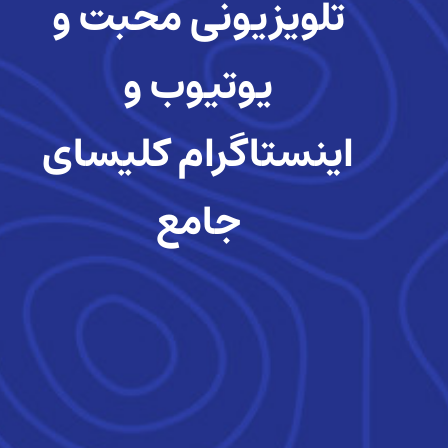
تلویزیونی محبت و
یوتیوب و
اینستاگرام کلیسای
جامع