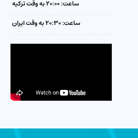
ساعت: ۲۰:۰۰ به وقت ترکیه
ساعت: ۲۰:۳۰ به وقت ایران