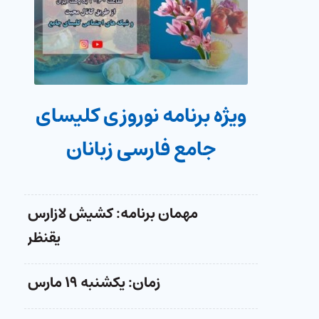
ویژه برنامه نوروزی کلیسای
جامع فارسی زبانان
مهمان برنامه: کشیش لازارس
یقنظر
زمان: یکشنبه ۱۹ مارس