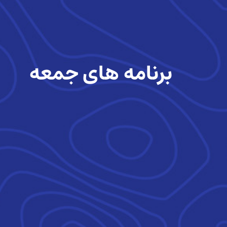
برنامه های جمعه