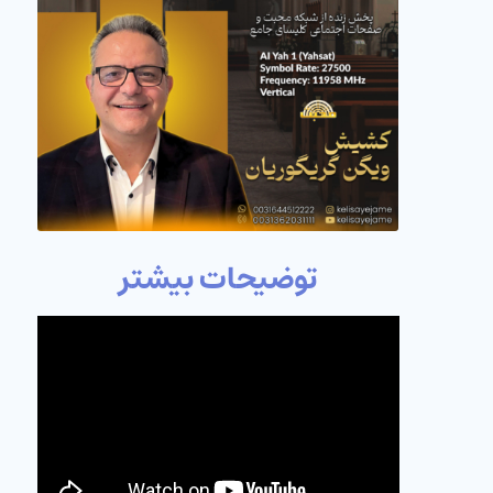
توضیحات بیشتر