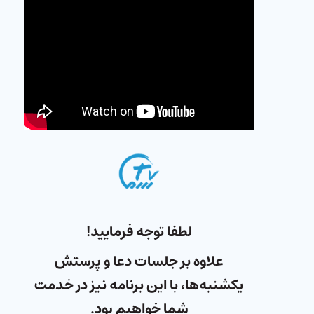
لطفا توجه فرمایید!
علاوه بر جلسات دعا و پرستش
یکشنبه‌ها، با این برنامه نیز در خدمت
شما خواهیم بود.