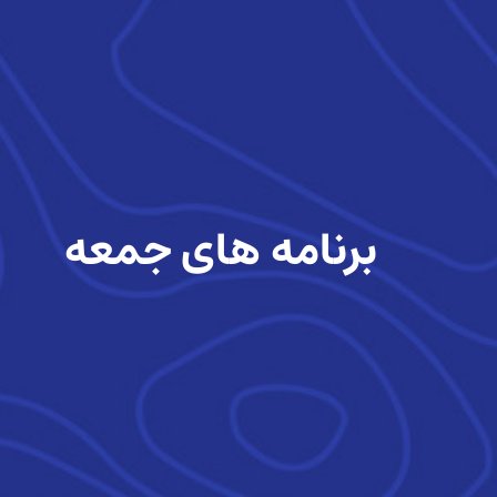
برنامه های جمعه