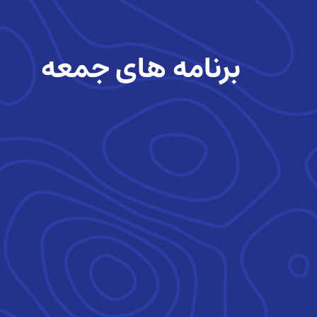
برنامه های جمعه