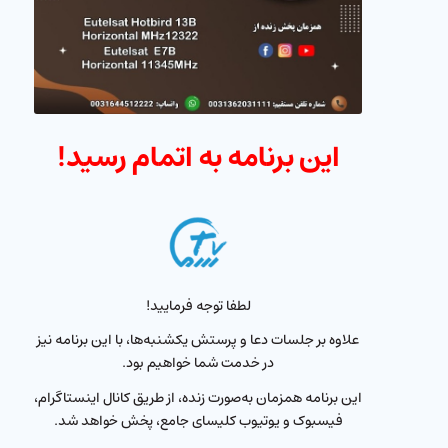
این برنامه به اتمام رسید!
لطفا توجه فرمایید!
علاوه بر جلسات دعا و پرستش یکشنبه‌ها، با این برنامه نیز
در خدمت شما خواهیم بود.
این برنامه همزمان به‌صورت زنده، از طریق کانال اینستاگرام،
فیسبوک و یوتیوب کلیسای جامع، پخش خواهد شد.