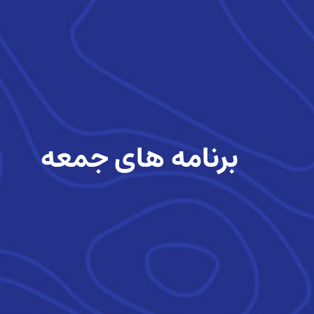
برنامه های جمعه