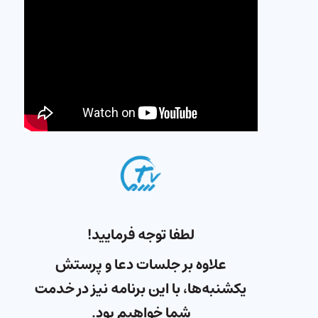
لطفا توجه فرمایید!
علاوه بر جلسات دعا و پرستش
یکشنبه‌ها، با این برنامه نیز در خدمت
شما خواهیم بود.