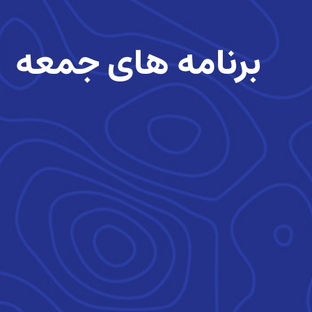
برنامه های جمعه