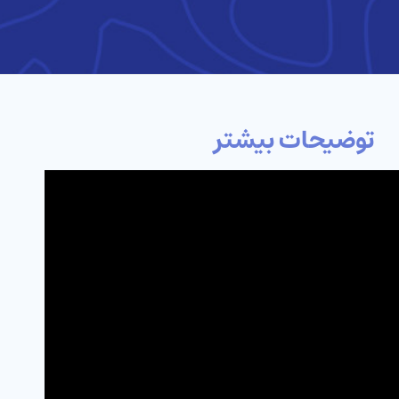
توضیحات بیشتر