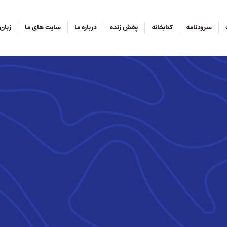
سرودنامه
کتابخانه
پخش زنده
درباره ما
سایت های ما
زبان‌