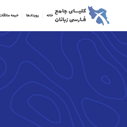
خانه
رویدادها
خیمه ملاقات