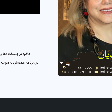
علاوه بر جلسات دعا و
این برنامه همزمان به‌صورت 