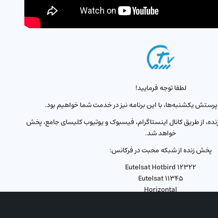
لطفا توجه فرمایید!
 پرستش یکشنبه‌ها، با این برنامه نیز در خدمت شما خواهیم بود.
زنده، از طریق کانال اینستاگرام، فیسبوک و یوتیوب کلیسای جامع، پخش
خواهد شد.
پخش زنده از شبکه محبت در فرکانس:
Eutelsat Hotbird ۱۲۳۲۲
Eutelsat ۱۱۳۴۵
Horizontal
زمان: جمعه‌ها
ساعت: ۲۰ به‌وقت ترکیه