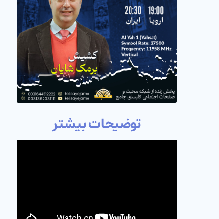
توضیحات بیشتر