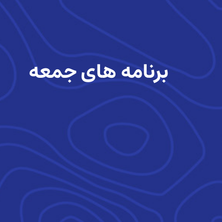
برنامه های جمعه