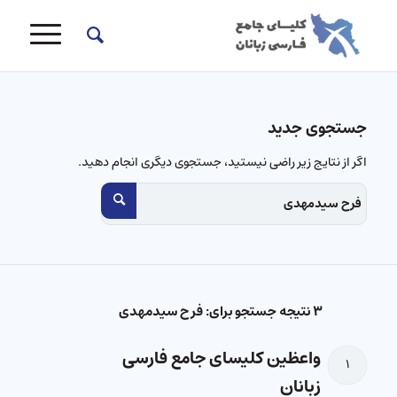
جستجوی جدید
اگر از نتایج زیر راضی نیستید، جستجوی دیگری انجام دهید.
۳ نتیجه جستجو برای: فرح سیدمهدی
واعظین کلیسای جامع فارسی
۱
زبانان