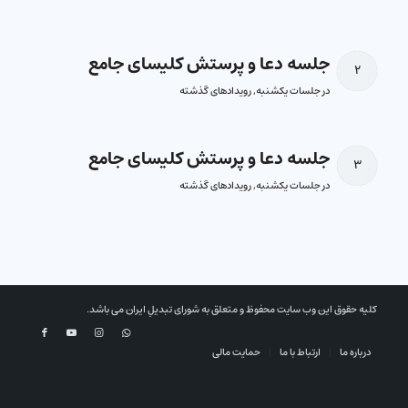
جلسه دعا و پرستش کلیسای جامع
۲
در
جلسات یکشنبه
,
رویدادهای گذشته
جلسه دعا و پرستش کلیسای جامع
۳
در
جلسات یکشنبه
,
رویدادهای گذشته
کلیه حقوق این وب سایت محفوظ و متعلق به شورای تبدیلِ ایران می باشد.
درباره ما
ارتباط با ما
حمایت مالی