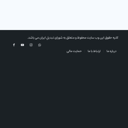
کلیه حقوق این وب سایت محفوظ و متعلق به شورای تبدیلِ ایران می باشد.
درباره ما
ارتباط با ما
حمایت مالی