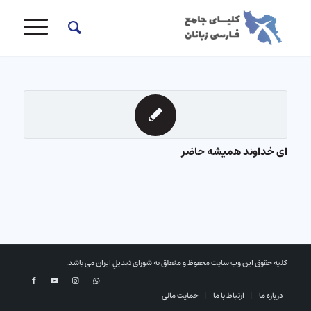
ای خداوند همیشه حاضر
کلیه حقوق این وب سایت محفوظ و متعلق به شورای تبدیلِ ایران می باشد.
درباره ما
ارتباط با ما
حمایت مالی