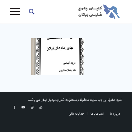
کلیه حقوق این وب سایت محفوظ و متعلق به شورای تبدیلِ ایران می باشد.
درباره ما
ارتباط با ما
حمایت مالی