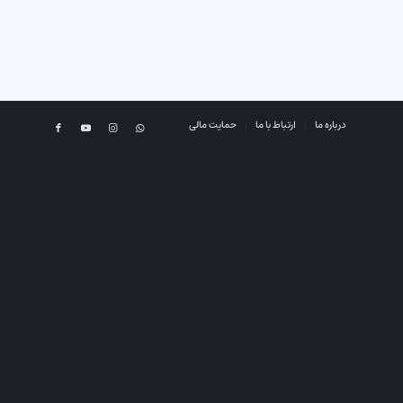
درباره ما
ارتباط با ما
حمایت مالی