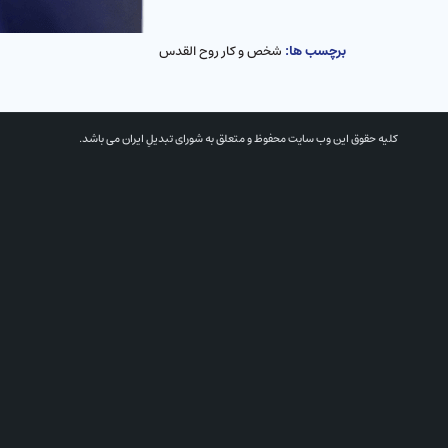
برچسب ها:
شخص و کار روح القدس
کلیه حقوق این وب سایت محفوظ و متعلق به شورای تبدیلِ ایران می باشد.