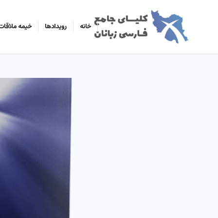
خانه
رویدادها
خیمه ملاقات