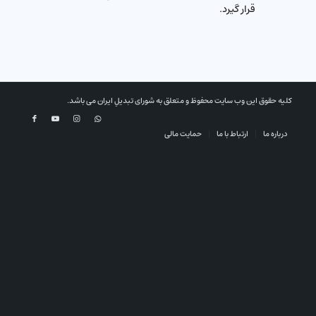
قرار گیرد.
کلیه حقوق این وب سایت محفوظ و متعلق به شورای تبدیلِ ایران می باشد.
درباره ما
ارتباط با ما
حمایت مالی