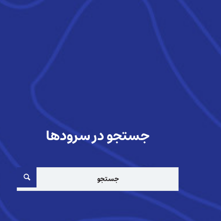
جستجو در سرودها