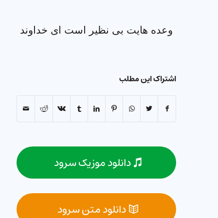
وعده هایت بی نظیر است ای خداوند
اشتراک این مطلب
دانلود موزیک سرود
دانلود متن سرود