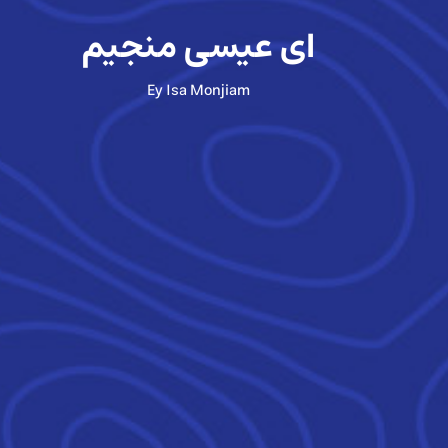
ای عیسی منجیم
Ey Isa Monjiam