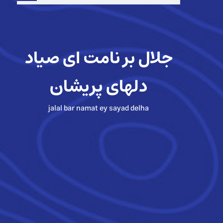
جلال بر نامت ای صیاد
دلهای پریشان
jalal bar namat ey sayad delha