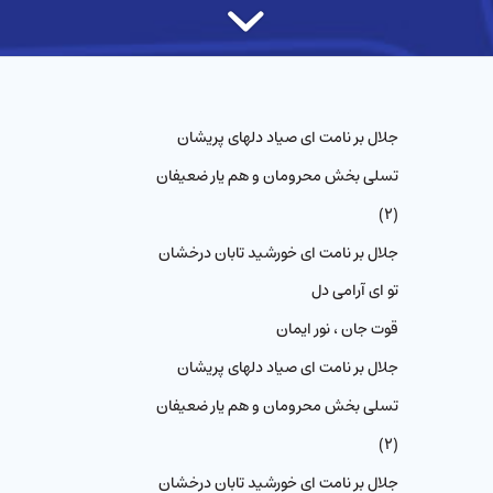
جلال بر نامت ای صیاد دلهای پریشان
تسلی بخش محرومان و هم یار ضعیفان
(۲)
جلال بر نامت ای خورشید تابان درخشان
تو ای آرامی دل
قوت جان ، نور ایمان
جلال بر نامت ای صیاد دلهای پریشان
تسلی بخش محرومان و هم یار ضعیفان
(۲)
جلال بر نامت ای خورشید تابان درخشان