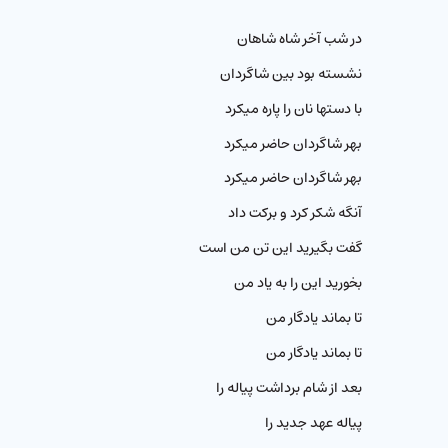
در شب آخر شاه شاهان
نشسته بود بین شاگردان
با دستها نان را پاره میکرد
بهر شاگردان حاضر میکرد
بهر شاگردان حاضر میکرد
آنگه شکر کرد و برکت داد
گفت بگیرید این تن من است
بخورید این را به یاد من
تا بماند یادگار من
تا بماند یادگار من
بعد از شام برداشت پیاله را
پیاله عهد جديد را