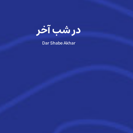
در شب آخر
Dar Shabe Akhar