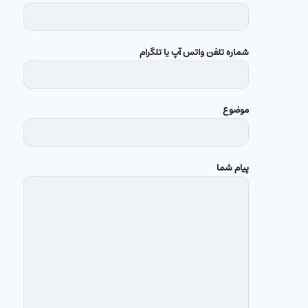
شماره تلفن واتس آپ یا تلگرام
موضوع
پیام شما