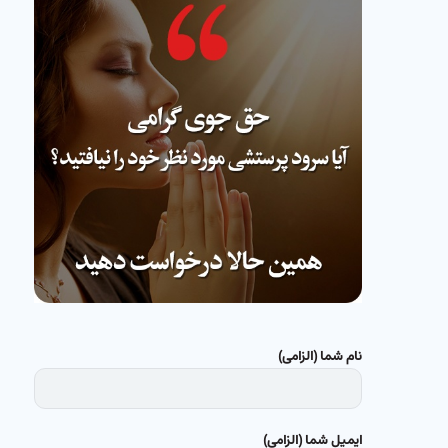
نام شما (الزامی)
ایمیل شما (الزامی)