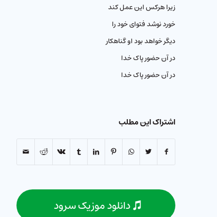
زیرا هرکس این عمل کند
خورد نوشد فتوای خود را
دیگر خواهد بود او گناهکار
در آن حضور پاک خدا
در آن حضور پاک خدا
اشتراک این مطلب
دانلود موزیک سرود