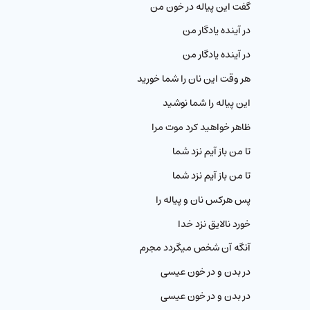
گفت این پیاله در خون من
در آینده یادگار من
در آینده یادگار من
هر وقت این نان را شما خورید
این پیاله را شما نوشید
ظاهر خواهید کرد موت مرا
تا من باز آیم نزد شما
تا من باز آیم نزد شما
پس هرکس نان و پیاله را
خورد نالایق نزد خدا
آنگه آن شخص میگردد مجرم
در بدن و در خون عیسی
در بدن و در خون عیسی