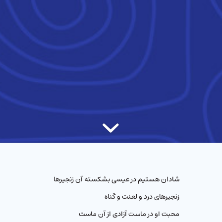
شادان هستیم در عیسی بشکسته آن زنجیرها
زنجیرهای درد و لعنت و گناه
محبت او در ماست آزادی از آن ماست