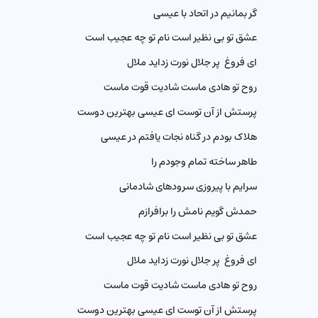
گر بمانیم در اتحاد با عیسی
عشق تو بی نظیر است نام تو چه عجیب است
ای فروغ پر جلال نورت زداید ملال
روح تو هادی ماست شادیت قوت ماست
پرستش از آن توست ای عیسی بهترین دوست
هلاک بودم در گناه نجات یافتم در عیسی
طاهر ساخته تمام وجودم را
سرایم با پیروزی سرودهای شادمانی
حمدش گویم نامش را برافرازم
عشق تو بی نظیر است نام تو چه عجیب است
ای فروغ پر جلال نورت زداید ملال
روح تو هادی ماست شادیت قوت ماست
پرستش از آن توست ای عیسی بهترین دوست