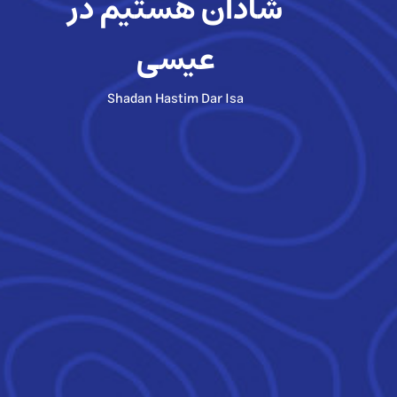
شادان هستیم در
عیسی
Shadan Hastim Dar Isa