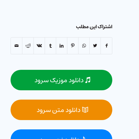
اشتراک این مطلب
دانلود موزیک سرود
دانلود متن سرود