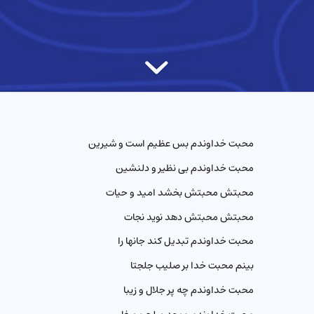
محبت خداوندم بس عظیم است و شیرین
محبت خداوندم بی نظیر و دلنشین
محبتش محبتش بخشد امید و حيات
محبتش محبتش دهد نوید نجات
محبت خداوندم تبدیل کند جانها را
بينم محبت خدا بر صلیب جلجتا
محبت خداوندم چه پر جلال و زیبا